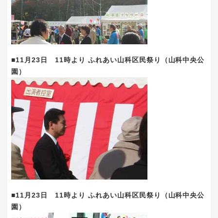
■11月23日 11時より ふれあい山科区民祭り（山科中央公
園）
■11月23日 11時より ふれあい山科区民祭り（山科中央公
園）