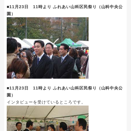
■11月23日 11時より ふれあい山科区民祭り（山科中央公
園）
■11月23日 11時より ふれあい山科区民祭り（山科中央公
園）
インタビューを受けているところです。