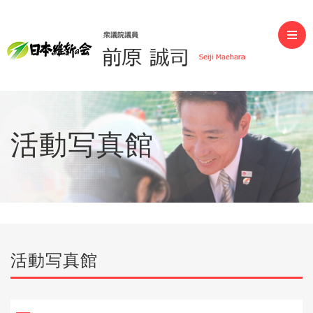
前原誠司（衆議院議員）
活動写真館
活動写真館