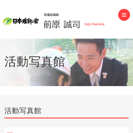
前原誠司（衆議院議員）
活動写真館
活動写真館