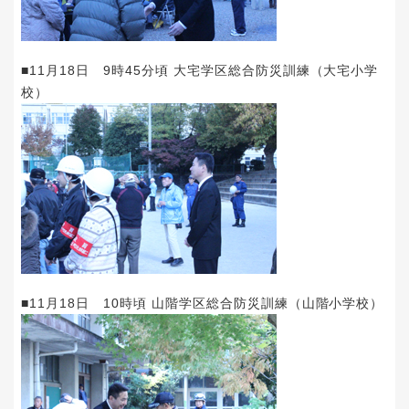
■11月18日 9時45分頃 大宅学区総合防災訓練（大宅小学
校）
■11月18日 10時頃 山階学区総合防災訓練（山階小学校）