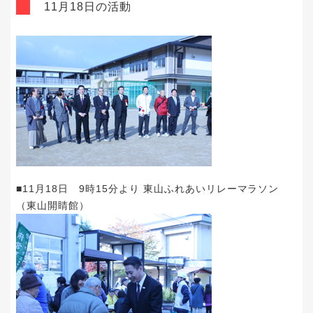
11月18日の活動
■11月18日 9時15分より 東山ふれあいリレーマラソン
（東山開睛館）