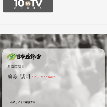
衆議院議員
前原 誠司
Seiji Maehara
公式サイトの確認方法