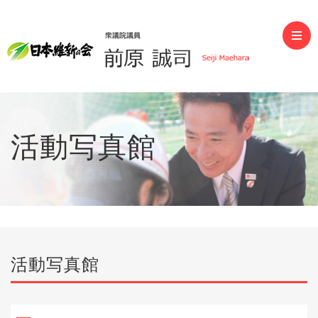
前原誠司（衆議院議員）
活動写真館
活動写真館