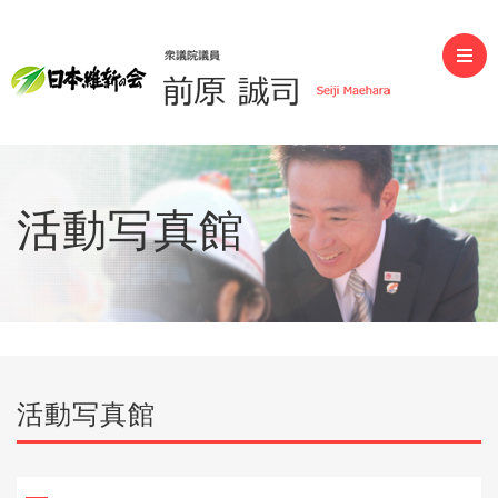
前原誠司（衆議院議員）
活動写真館
活動写真館