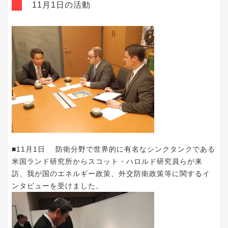
11月1日の活動
■11月1日 防衛分野で世界的に有名なシンクタンクである
米国ランド研究所からスコット・ハロルド研究員らが来
訪、我が国のエネルギー政策、外交防衛政策等に関するイ
ンタビューを受けました。