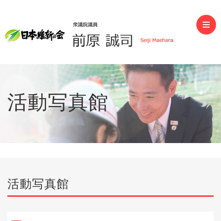
前原誠司（衆議院議員）
活動写真館
活動写真館