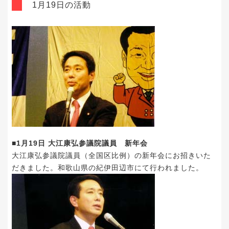
1月19日の活動
■1月19日 大江康弘参議院議員 新年会
大江康弘参議院議員（全国区比例）
の新年会にお招きいた
だきました。和歌山県の紀伊田辺市にて行われました。