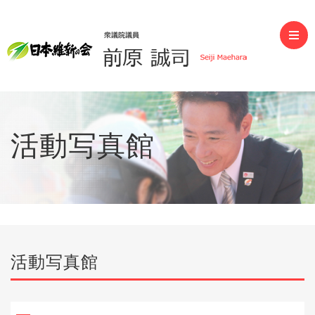
前原誠司（衆議院議員）
活動写真館
活動写真館