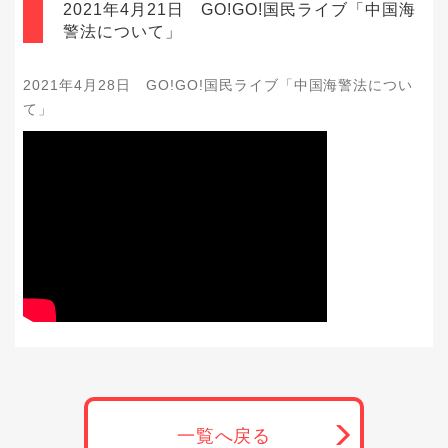
2021年4月21日 GO!GO!国民ライブ「中国海
警法について」
2021年4月28日 GO!GO!国民ライブ「中国海警法につい
て」
一覧へ戻る